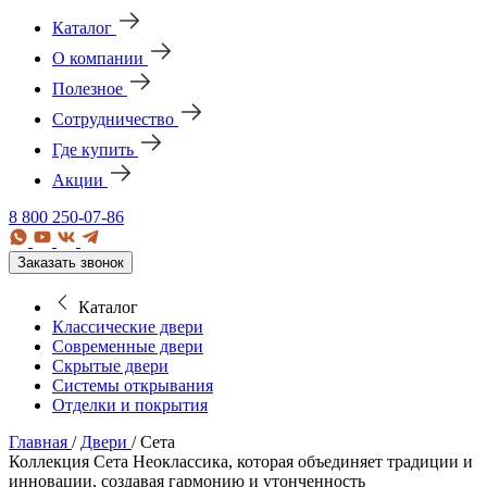
Каталог
О компании
Полезное
Сотрудничество
Где купить
Акции
8 800 250-07-86
Заказать звонок
Каталог
Классические двери
Современные двери
Скрытые двери
Системы открывания
Отделки и покрытия
Главная
/
Двери
/
Сета
Коллекция Сета
Неоклассика, которая объединяет традиции и
инновации, создавая гармонию и утонченность