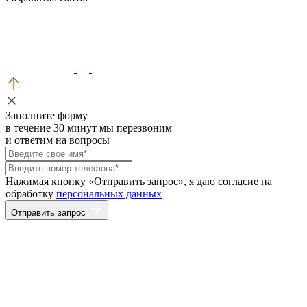
Заполните форму
в течение 30 минут мы перезвоним
и ответим на вопросы
Нажимая кнопку «Отправить запрос», я даю согласие на
обработку
персональных данных
Отправить запрос