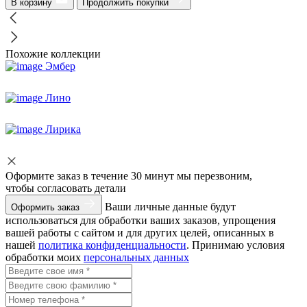
В корзину
Продолжить покупки
Похожие коллекции
Эмбер
Лино
Лирика
Оформите заказ
в течение 30 минут мы перезвоним,
чтобы согласовать детали
Ваши личные данные будут
Оформить заказ
использоваться для обработки ваших заказов, упрощения
вашей работы с сайтом и для других целей, описанных в
нашей
политика конфиденциальности
. Принимаю условия
обработки моих
персональных данных