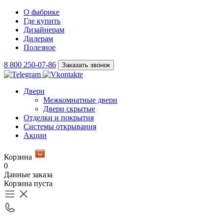
О фабрике
Где купить
Дизайнерам
Дилерам
Полезное
8 800 250-07-86
Заказать звонок
Двери
Межкомнатные двери
Двери скрытые
Отделки и покрытия
Системы открывания
Акции
Корзина
0
Данные заказа
Корзина пуста