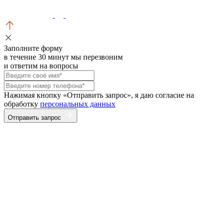
Заполните форму
в течение 30 минут мы перезвоним
и ответим на вопросы
Нажимая кнопку «Отправить запрос», я даю согласие на
обработку
персональных данных
Отправить запрос