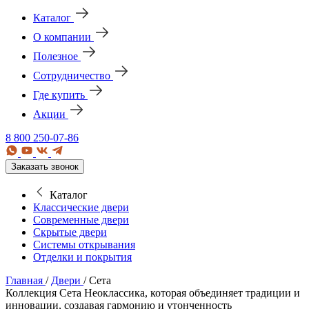
Каталог
О компании
Полезное
Сотрудничество
Где купить
Акции
8 800 250-07-86
Заказать звонок
Каталог
Классические двери
Современные двери
Скрытые двери
Системы открывания
Отделки и покрытия
Главная
/
Двери
/
Сета
Коллекция Сета
Неоклассика, которая объединяет традиции и
инновации, создавая гармонию и утонченность