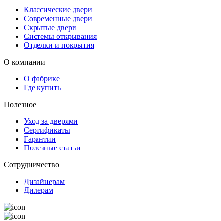
Классические двери
Современные двери
Скрытые двери
Системы открывания
Отделки и покрытия
О компании
О фабрике
Где купить
Полезное
Уход за дверями
Сертификаты
Гарантии
Полезные статьи
Сотрудничество
Дизайнерам
Дилерам