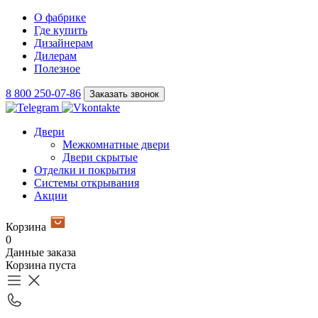
О фабрике
Где купить
Дизайнерам
Дилерам
Полезное
8 800 250-07-86
Заказать звонок
Двери
Межкомнатные двери
Двери скрытые
Отделки и покрытия
Системы открывания
Акции
Корзина
0
Данные заказа
Корзина пуста