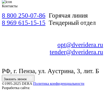
Контакты
8 800 250-07-86
Горячая линия
8 969 615-15-15
Тендерный отдел
opt@dveridera.ru
tender@dveridera.ru
РФ, г. Пенза, ул. Аустрина, 3, лит. Б
Заказать звонок
©1995-2025 DERA
Политика конфиденциальности
Разработка сайта: