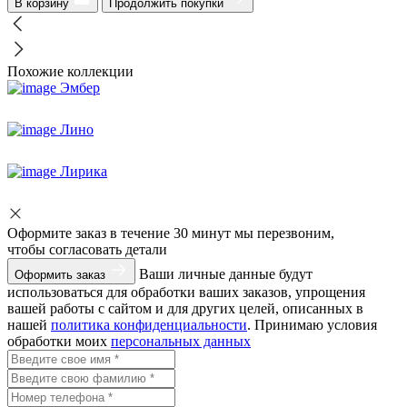
В корзину
Продолжить покупки
Похожие коллекции
Эмбер
Лино
Лирика
Оформите заказ
в течение 30 минут мы перезвоним,
чтобы согласовать детали
Ваши личные данные будут
Оформить заказ
использоваться для обработки ваших заказов, упрощения
вашей работы с сайтом и для других целей, описанных в
нашей
политика конфиденциальности
. Принимаю условия
обработки моих
персональных данных