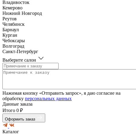
Владивосток
Кемерово
Нижний Новгород
Реутов
Челябинск
Барнаул
Курган
Чебоксары
Волгоград
Санкт-Петербург
Выберите салон
Нажимая кнопку «Отправить запрос», я даю согласие на
обработку
персональных данных
Данные заказа
Итого
0 ₽
Оформить заказ
Каталог