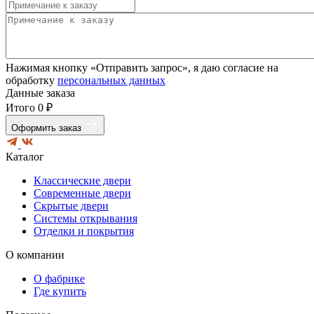
Нажимая кнопку «Отправить запрос», я даю согласие на
обработку
персональных данных
Данные заказа
Итого
0 ₽
Оформить заказ
Каталог
Классические двери
Современные двери
Скрытые двери
Системы открывания
Отделки и покрытия
О компании
О фабрике
Где купить