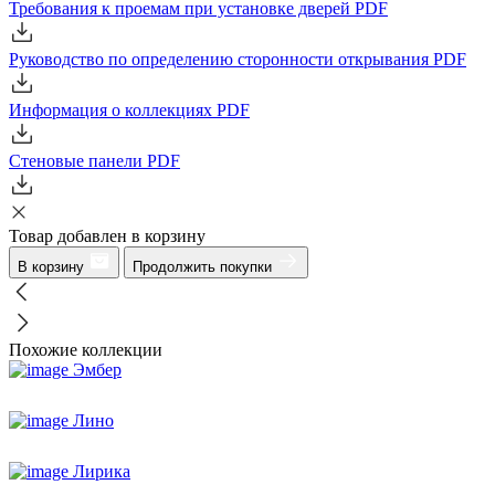
Требования к проемам при установке дверей
PDF
Руководство по определению сторонности открывания
PDF
Информация о коллекциях
PDF
Стеновые панели
PDF
Товар добавлен в корзину
В корзину
Продолжить покупки
Похожие коллекции
Эмбер
Лино
Лирика