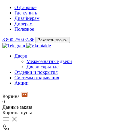
О фабрике
Где купить
Дизайнерам
Дилерам
Полезное
8 800 250-07-86
Заказать звонок
Двери
Межкомнатные двери
Двери скрытые
Отделки и покрытия
Системы открывания
Акции
Корзина
0
Данные заказа
Корзина пуста