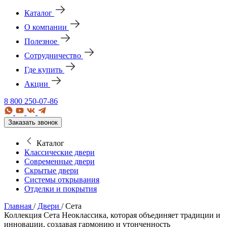
Каталог
О компании
Полезное
Сотрудничество
Где купить
Акции
8 800 250-07-86
Заказать звонок
Каталог
Классические двери
Современные двери
Скрытые двери
Системы открывания
Отделки и покрытия
Главная
/
Двери
/
Сета
Коллекция Сета
Неоклассика, которая объединяет традиции и
инновации, создавая гармонию и утонченность