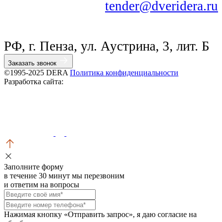
tender@dveridera.ru
РФ, г. Пенза, ул. Аустрина, 3, лит. Б
Заказать звонок
©1995-2025 DERA
Политика конфиденциальности
Разработка сайта:
Заполните форму
в течение 30 минут мы перезвоним
и ответим на вопросы
Нажимая кнопку «Отправить запрос», я даю согласие на