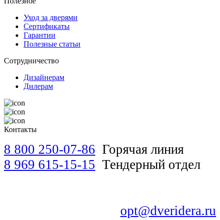
Полезное
Уход за дверями
Сертификаты
Гарантии
Полезные статьи
Сотрудничество
Дизайнерам
Дилерам
Контакты
8 800 250-07-86
Горячая линия
8 969 615-15-15
Тендерный отдел
opt@dveridera.ru