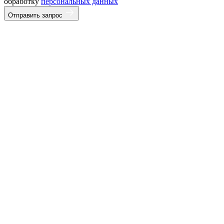
обработку
персональных данных
Отправить запрос