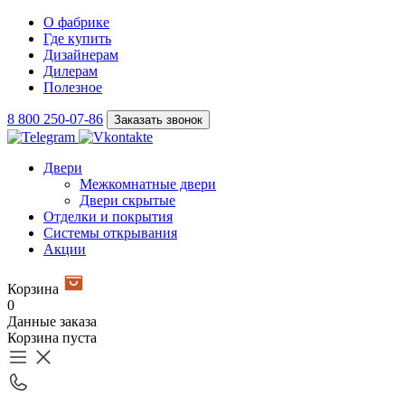
О фабрике
Где купить
Дизайнерам
Дилерам
Полезное
8 800 250-07-86
Заказать звонок
Двери
Межкомнатные двери
Двери скрытые
Отделки и покрытия
Системы открывания
Акции
Корзина
0
Данные заказа
Корзина пуста