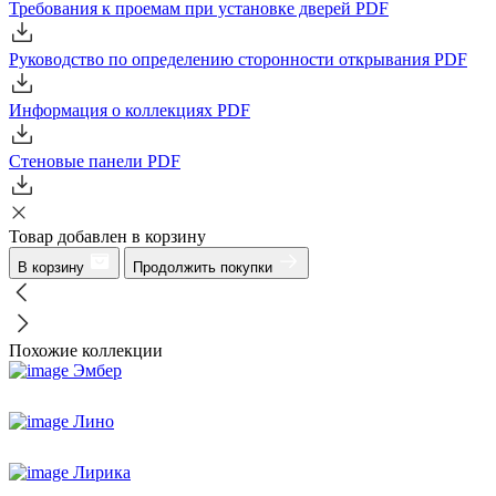
Требования к проемам при установке дверей
PDF
Руководство по определению сторонности открывания
PDF
Информация о коллекциях
PDF
Стеновые панели
PDF
Товар добавлен в корзину
В корзину
Продолжить покупки
Похожие коллекции
Эмбер
Лино
Лирика