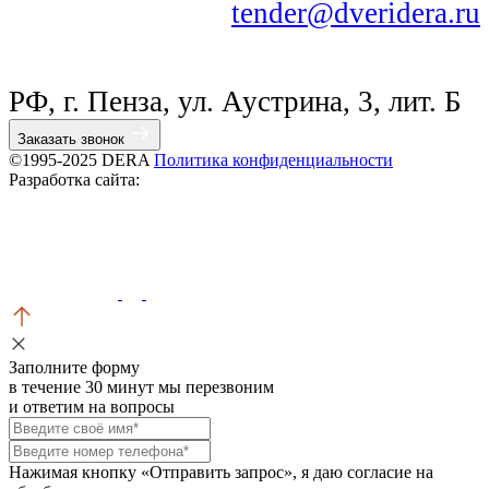
tender@dveridera.ru
РФ, г. Пенза, ул. Аустрина, 3, лит. Б
Заказать звонок
©1995-2025 DERA
Политика конфиденциальности
Разработка сайта:
Заполните форму
в течение 30 минут мы перезвоним
и ответим на вопросы
Нажимая кнопку «Отправить запрос», я даю согласие на