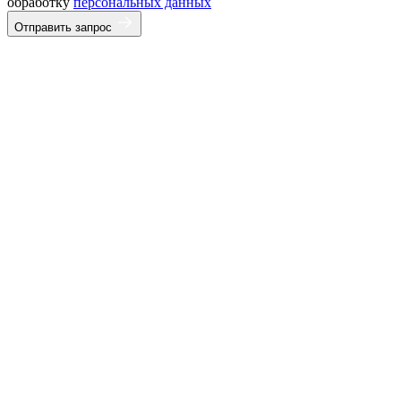
обработку
персональных данных
Отправить запрос