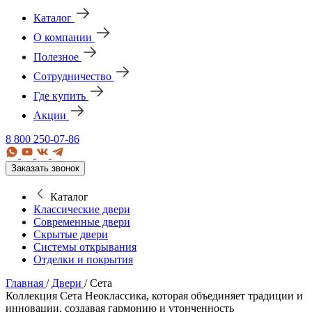
Каталог
О компании
Полезное
Сотрудничество
Где купить
Акции
8 800 250-07-86
Заказать звонок
Каталог
Классические двери
Современные двери
Скрытые двери
Системы открывания
Отделки и покрытия
Главная
/
Двери
/
Сета
Коллекция Сета
Неоклассика, которая объединяет традиции и
инновации, создавая гармонию и утонченность