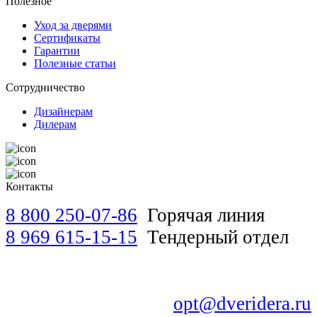
Полезное
Уход за дверями
Сертификаты
Гарантии
Полезные статьи
Сотрудничество
Дизайнерам
Дилерам
Контакты
8 800 250-07-86
Горячая линия
8 969 615-15-15
Тендерный отдел
opt@dveridera.ru