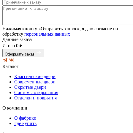
Нажимая кнопку «Отправить запрос», я даю согласие на
обработку
персональных данных
Данные заказа
Итого
0 ₽
Оформить заказ
Каталог
Классические двери
Современные двери
Скрытые двери
Системы открывания
Отделки и покрытия
О компании
О фабрике
Где купить