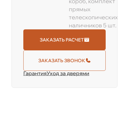
короб, комплект
прямых
телескопических
наличников 5 шт.
ЗАКАЗАТЬ РАСЧЕТ
ЗАКАЗАТЬ ЗВОНОК
Гарантия
Уход за дверями