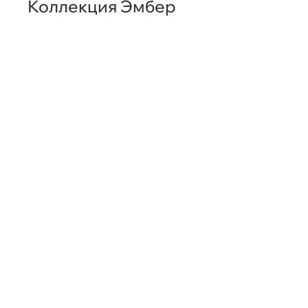
Коллекция Эмбер