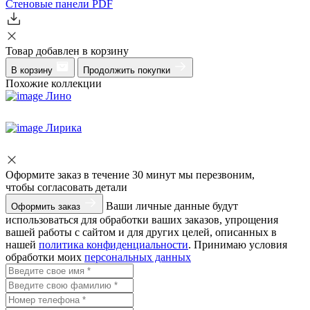
Стеновые панели
PDF
Товар добавлен в корзину
В корзину
Продолжить покупки
Похожие коллекции
Лино
Лирика
Оформите заказ
в течение 30 минут мы перезвоним,
чтобы согласовать детали
Ваши личные данные будут
Оформить заказ
использоваться для обработки ваших заказов, упрощения
вашей работы с сайтом и для других целей, описанных в
нашей
политика конфиденциальности
. Принимаю условия
обработки моих
персональных данных