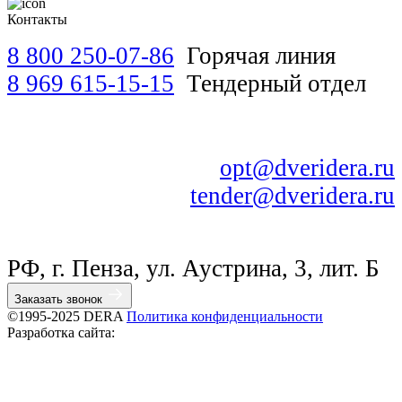
Контакты
8 800 250-07-86
Горячая линия
8 969 615-15-15
Тендерный отдел
opt@dveridera.ru
tender@dveridera.ru
РФ, г. Пенза, ул. Аустрина, 3, лит. Б
Заказать звонок
©1995-2025 DERA
Политика конфиденциальности
Разработка сайта: