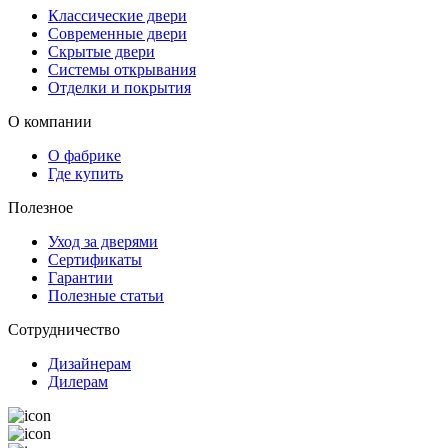
Классические двери
Современные двери
Скрытые двери
Системы открывания
Отделки и покрытия
О компании
О фабрике
Где купить
Полезное
Уход за дверями
Сертификаты
Гарантии
Полезные статьи
Сотрудничество
Дизайнерам
Дилерам