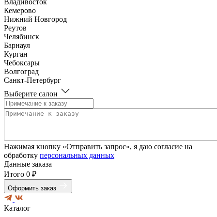
Владивосток
Кемерово
Нижний Новгород
Реутов
Челябинск
Барнаул
Курган
Чебоксары
Волгоград
Санкт-Петербург
Выберите салон
Нажимая кнопку «Отправить запрос», я даю согласие на
обработку
персональных данных
Данные заказа
Итого
0 ₽
Оформить заказ
Каталог