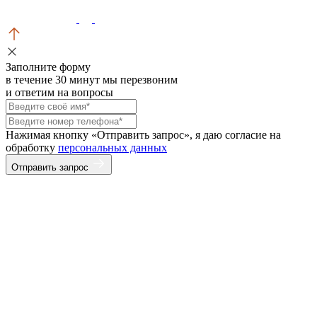
Заполните форму
в течение 30 минут мы перезвоним
и ответим на вопросы
Нажимая кнопку «Отправить запрос», я даю согласие на
обработку
персональных данных
Отправить запрос