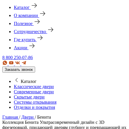
Каталог
О компании
Полезное
Сотрудничество
Где купить
Акции
8 800 250-07-86
Заказать звонок
Каталог
Классические двери
Современные двери
Скрытые двери
Системы открывания
Отделки и покрытия
Главная
/
Двери
/
Бенита
Коллекция Бенита
Ультрасовременный дизайн с 3D
фрезеровкой, придающей дверям глубину и превращающей их