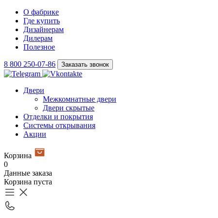
О фабрике
Где купить
Дизайнерам
Дилерам
Полезное
8 800 250-07-86
Заказать звонок
Двери
Межкомнатные двери
Двери скрытые
Отделки и покрытия
Системы открывания
Акции
Корзина
0
Данные заказа
Корзина пуста