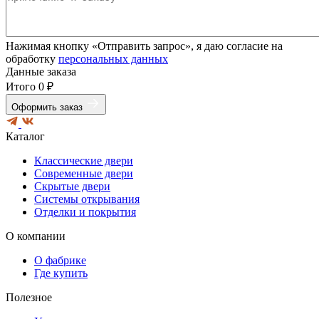
Нажимая кнопку «Отправить запрос», я даю согласие на
обработку
персональных данных
Данные заказа
Итого
0 ₽
Оформить заказ
Каталог
Классические двери
Современные двери
Скрытые двери
Системы открывания
Отделки и покрытия
О компании
О фабрике
Где купить
Полезное