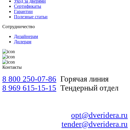
Уход за дверями
Сертификаты
Гарантии
Полезные статьи
Сотрудничество
Дизайнерам
Дилерам
Контакты
8 800 250-07-86
Горячая линия
8 969 615-15-15
Тендерный отдел
opt@dveridera.ru
tender@dveridera.ru