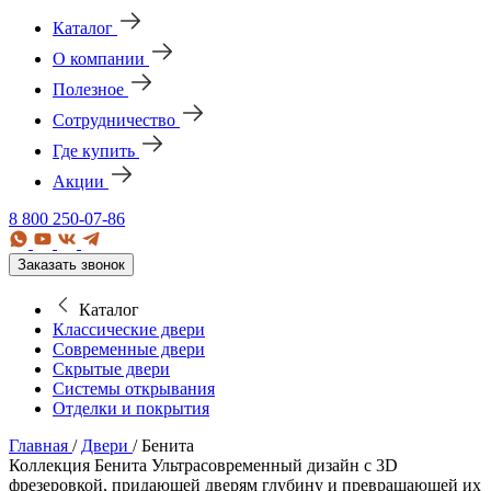
Каталог
О компании
Полезное
Сотрудничество
Где купить
Акции
8 800 250-07-86
Заказать звонок
Каталог
Классические двери
Современные двери
Скрытые двери
Системы открывания
Отделки и покрытия
Главная
/
Двери
/
Бенита
Коллекция Бенита
Ультрасовременный дизайн с 3D
фрезеровкой, придающей дверям глубину и превращающей их