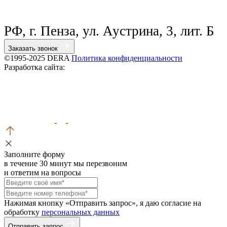
РФ, г. Пенза, ул. Аустрина, 3, лит. Б
Заказать звонок
©1995-2025 DERA
Политика конфиденциальности
Разработка сайта:
Заполните форму
в течение 30 минут мы перезвоним
и ответим на вопросы
Нажимая кнопку «Отправить запрос», я даю согласие на
обработку
персональных данных
Отправить запрос