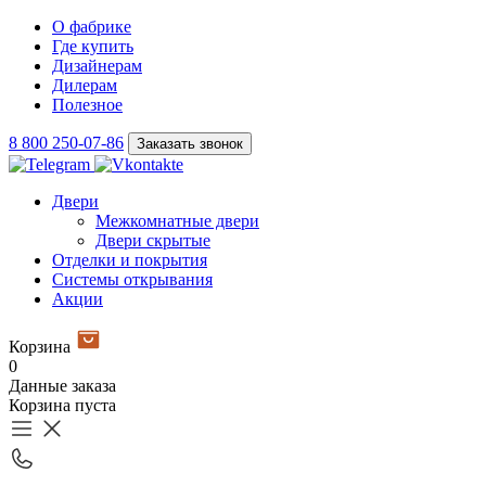
О фабрике
Где купить
Дизайнерам
Дилерам
Полезное
8 800 250-07-86
Заказать звонок
Двери
Межкомнатные двери
Двери скрытые
Отделки и покрытия
Системы открывания
Акции
Корзина
0
Данные заказа
Корзина пуста