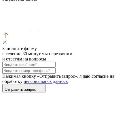
Заполните форму
в течение 30 минут мы перезвоним
и ответим на вопросы
Нажимая кнопку «Отправить запрос», я даю согласие на
обработку
персональных данных
Отправить запрос