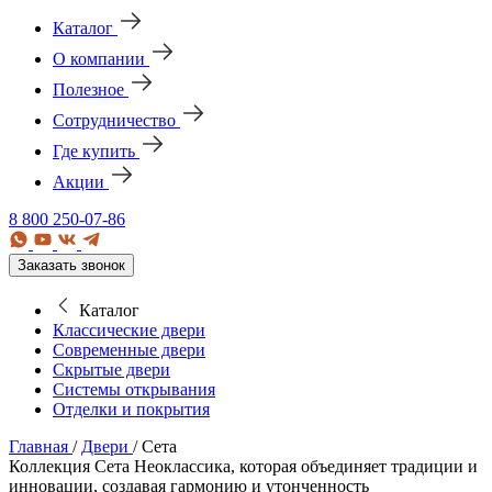
Каталог
О компании
Полезное
Сотрудничество
Где купить
Акции
8 800 250-07-86
Заказать звонок
Каталог
Классические двери
Современные двери
Скрытые двери
Системы открывания
Отделки и покрытия
Главная
/
Двери
/
Сета
Коллекция Сета
Неоклассика, которая объединяет традиции и
инновации, создавая гармонию и утонченность