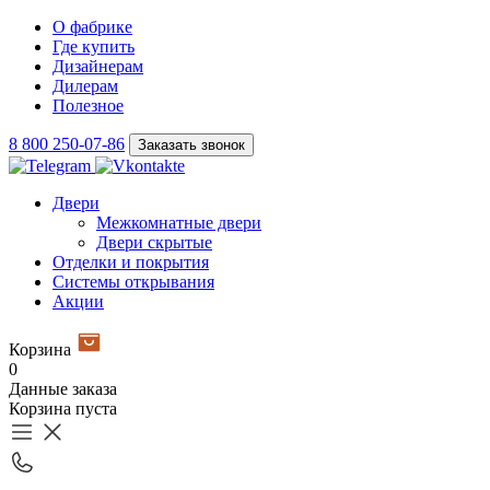
О фабрике
Где купить
Дизайнерам
Дилерам
Полезное
8 800 250-07-86
Заказать звонок
Двери
Межкомнатные двери
Двери скрытые
Отделки и покрытия
Системы открывания
Акции
Корзина
0
Данные заказа
Корзина пуста