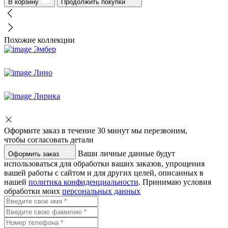
В корзину
Продолжить покупки
Похожие коллекции
Эмбер
Лино
Лирика
Оформите заказ
в течение 30 минут мы перезвоним,
чтобы согласовать детали
Ваши личные данные будут
Оформить заказ
использоваться для обработки ваших заказов, упрощения
вашей работы с сайтом и для других целей, описанных в
нашей
политика конфиденциальности
. Принимаю условия
обработки моих
персональных данных