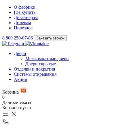
О фабрике
Где купить
Дизайнерам
Дилерам
Полезное
8 800 250-07-86
Заказать звонок
Двери
Межкомнатные двери
Двери скрытые
Отделки и покрытия
Системы открывания
Акции
Корзина
0
Данные заказа
Корзина пуста