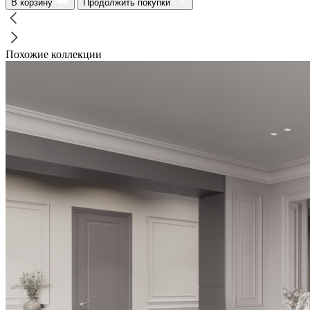
В корзину
Продолжить покупки
Похожие коллекции