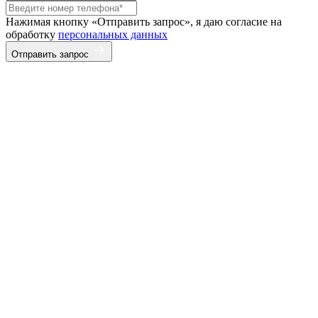
Нажимая кнопку «Отправить запрос», я даю согласие на
обработку
персональных данных
Отправить запрос