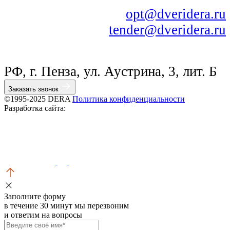
opt@dveridera.ru
tender@dveridera.ru
РФ, г. Пенза, ул. Аустрина, 3, лит. Б
Заказать звонок
©1995-2025 DERA
Политика конфиденциальности
Разработка сайта:
Заполните форму
в течение 30 минут мы перезвоним
и ответим на вопросы