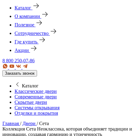
Каталог
О компании
Полезное
Сотрудничество
Где купить
Акции
8 800 250-07-86
Заказать звонок
Каталог
Классические двери
Современные двери
Скрытые двери
Системы открывания
Отделки и покрытия
Главная
/
Двери
/
Сета
Коллекция Сета
Неоклассика, которая объединяет традиции и
инновации, создавая гармонию и утонченность