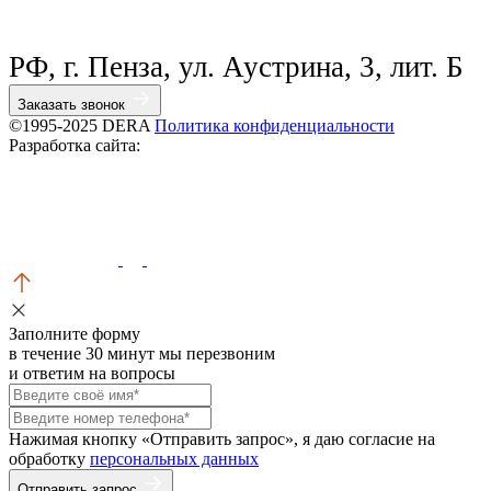
РФ, г. Пенза, ул. Аустрина, 3, лит. Б
Заказать звонок
©1995-2025 DERA
Политика конфиденциальности
Разработка сайта:
Заполните форму
в течение 30 минут мы перезвоним
и ответим на вопросы
Нажимая кнопку «Отправить запрос», я даю согласие на
обработку
персональных данных
Отправить запрос