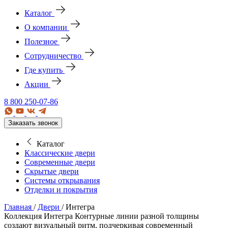
Каталог
О компании
Полезное
Сотрудничество
Где купить
Акции
8 800 250-07-86
Заказать звонок
Каталог
Классические двери
Современные двери
Скрытые двери
Системы открывания
Отделки и покрытия
Главная
/
Двери
/
Интегра
Коллекция Интегра
Контурные линии разной толщины
создают визуальный ритм, подчеркивая современный