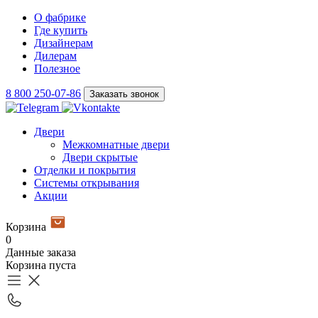
О фабрике
Где купить
Дизайнерам
Дилерам
Полезное
8 800 250-07-86
Заказать звонок
Двери
Межкомнатные двери
Двери скрытые
Отделки и покрытия
Системы открывания
Акции
Корзина
0
Данные заказа
Корзина пуста