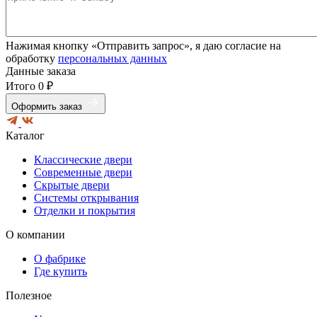
Нажимая кнопку «Отправить запрос», я даю согласие на
обработку
персональных данных
Данные заказа
Итого
0 ₽
Оформить заказ
Каталог
Классические двери
Современные двери
Скрытые двери
Системы открывания
Отделки и покрытия
О компании
О фабрике
Где купить
Полезное