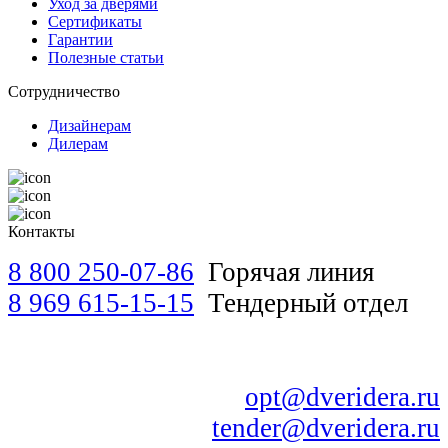
Уход за дверями
Сертификаты
Гарантии
Полезные статьи
Сотрудничество
Дизайнерам
Дилерам
Контакты
8 800 250-07-86
Горячая линия
8 969 615-15-15
Тендерный отдел
opt@dveridera.ru
tender@dveridera.ru