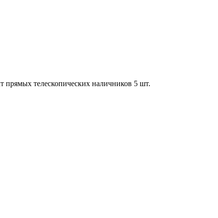
кт прямых телескопических наличников 5 шт.