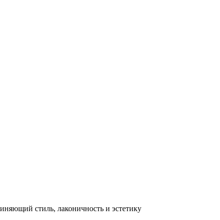
диняющий стиль, лаконичность и эстетику