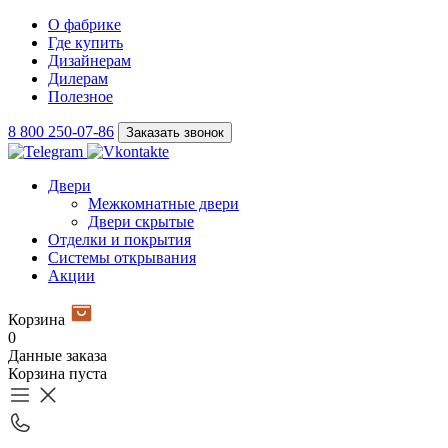
О фабрике
Где купить
Дизайнерам
Дилерам
Полезное
8 800 250-07-86
Заказать звонок
Двери
Межкомнатные двери
Двери скрытые
Отделки и покрытия
Системы открывания
Акции
Корзина
0
Данные заказа
Корзина пуста