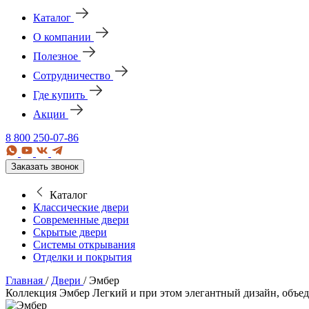
Каталог
О компании
Полезное
Сотрудничество
Где купить
Акции
8 800 250-07-86
Заказать звонок
Каталог
Классические двери
Современные двери
Скрытые двери
Системы открывания
Отделки и покрытия
Главная
/
Двери
/
Эмбер
Коллекция Эмбер
Легкий и при этом элегантный дизайн, объе