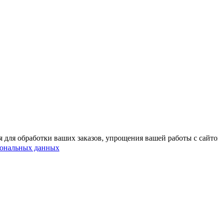
 для обработки ваших заказов, упрощения вашей работы с сайт
сональных данных