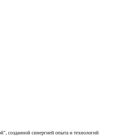
й", созданной синергией опыта и технологий