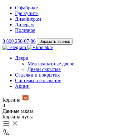
О фабрике
Где купить
Дизайнерам
Дилерам
Полезное
8 800 250-07-86
Заказать звонок
Двери
Межкомнатные двери
Двери скрытые
Отделки и покрытия
Системы открывания
Акции
Корзина
0
Данные заказа
Корзина пуста