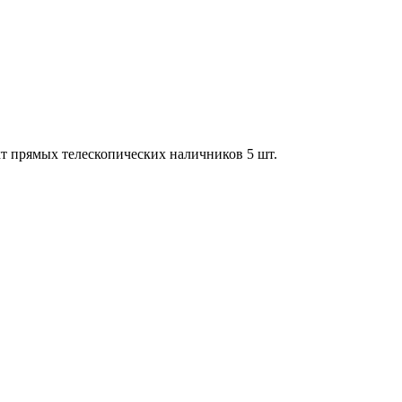
кт прямых телескопических наличников 5 шт.