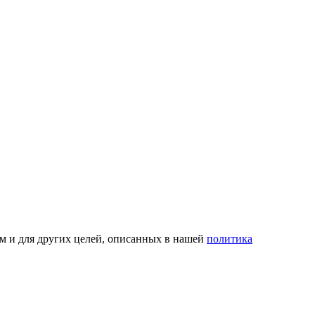
ом и для других целей, описанных в нашей
политика