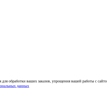
 для обработки ваших заказов, упрощения вашей работы с сайт
сональных данных