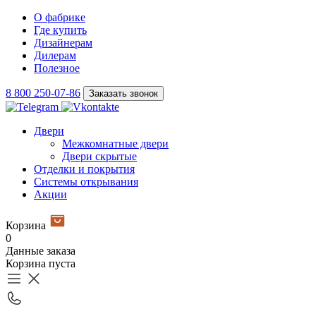
О фабрике
Где купить
Дизайнерам
Дилерам
Полезное
8 800 250-07-86
Заказать звонок
Двери
Межкомнатные двери
Двери скрытые
Отделки и покрытия
Системы открывания
Акции
Корзина
0
Данные заказа
Корзина пуста