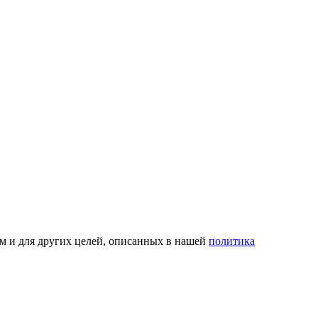
ом и для других целей, описанных в нашей
политика