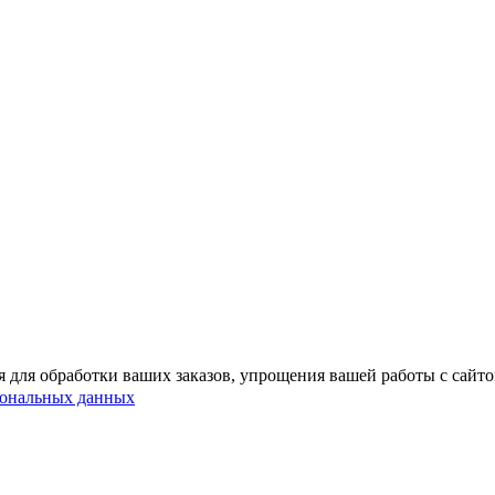
 для обработки ваших заказов, упрощения вашей работы с сайт
сональных данных