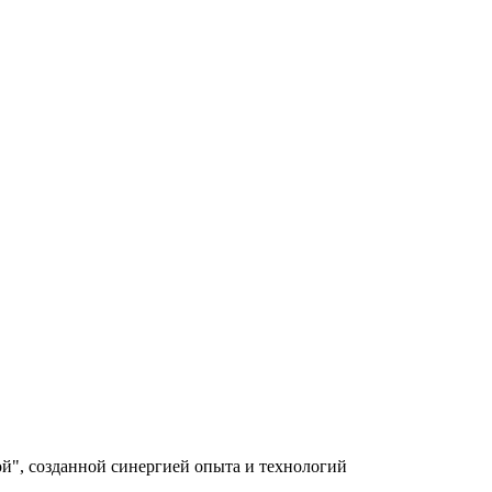
й", созданной синергией опыта и технологий