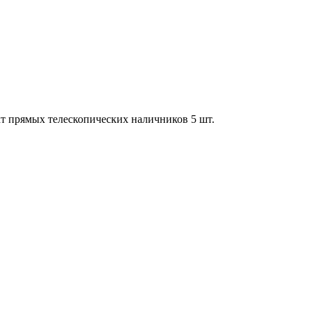
кт прямых телескопических наличников 5 шт.