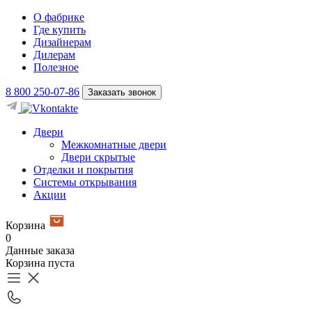
О фабрике
Где купить
Дизайнерам
Дилерам
Полезное
8 800 250-07-86
Заказать звонок
Двери
Межкомнатные двери
Двери скрытые
Отделки и покрытия
Системы открывания
Акции
Корзина
0
Данные заказа
Корзина пуста