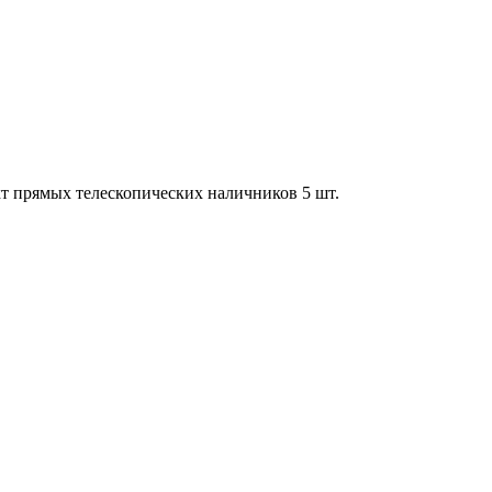
кт прямых телескопических наличников 5 шт.