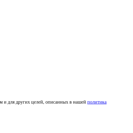
ом и для других целей, описанных в нашей
политика