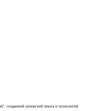
й", созданной синергией опыта и технологий