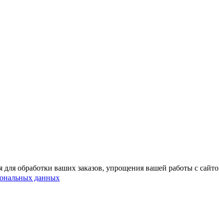
 для обработки ваших заказов, упрощения вашей работы с сайт
сональных данных