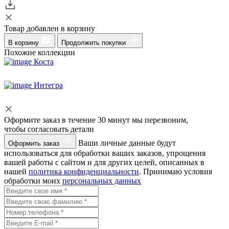
Товар добавлен в корзину
В корзину
Продолжить покупки
Похожие коллекции
Коста
Интегра
Оформите заказ
в течение 30 минут мы перезвоним,
чтобы согласовать детали
Ваши личные данные будут
Оформить заказ
использоваться для обработки ваших заказов, упрощения
вашей работы с сайтом и для других целей, описанных в
нашей
политика конфиденциальности
. Принимаю условия
обработки моих
персональных данных