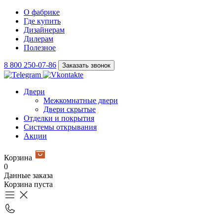
О фабрике
Где купить
Дизайнерам
Дилерам
Полезное
8 800 250-07-86
Заказать звонок
Двери
Межкомнатные двери
Двери скрытые
Отделки и покрытия
Системы открывания
Акции
Корзина
0
Данные заказа
Корзина пуста