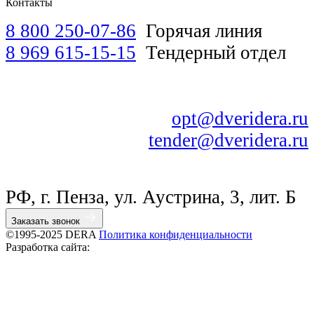
Контакты
8 800 250-07-86
Горячая линия
8 969 615-15-15
Тендерный отдел
opt@dveridera.ru
tender@dveridera.ru
РФ, г. Пенза, ул. Аустрина, 3, лит. Б
Заказать звонок
©1995-2025 DERA
Политика конфиденциальности
Разработка сайта: