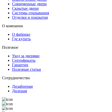
Современные двери
Скрытые двери
Системы открывания
Отделки и покрытия
О компании
О фабрике
Где купить
Полезное
Уход за дверями
Сертификаты
Гарантии
Полезные статьи
Сотрудничество
Дизайнерам
Дилерам