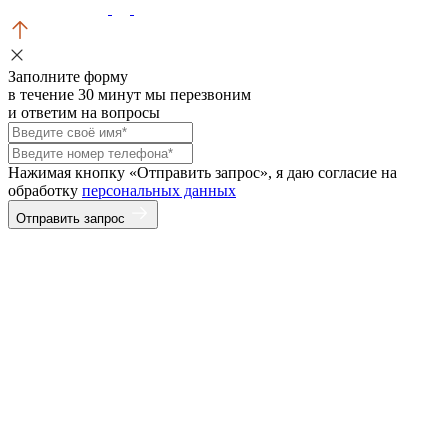
Заполните форму
в течение 30 минут мы перезвоним
и ответим на вопросы
Нажимая кнопку «Отправить запрос», я даю согласие на
обработку
персональных данных
Отправить запрос