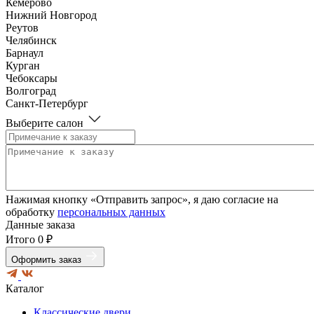
Кемерово
Нижний Новгород
Реутов
Челябинск
Барнаул
Курган
Чебоксары
Волгоград
Санкт-Петербург
Выберите салон
Нажимая кнопку «Отправить запрос», я даю согласие на
обработку
персональных данных
Данные заказа
Итого
0 ₽
Оформить заказ
Каталог
Классические двери