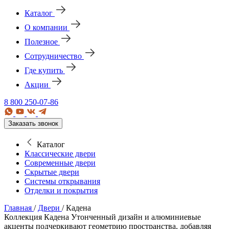
Каталог
О компании
Полезное
Сотрудничество
Где купить
Акции
8 800 250-07-86
Заказать звонок
Каталог
Классические двери
Современные двери
Скрытые двери
Системы открывания
Отделки и покрытия
Главная
/
Двери
/
Кадена
Коллекция Кадена
Утонченный дизайн и алюминиевые
акценты подчеркивают геометрию пространства, добавляя